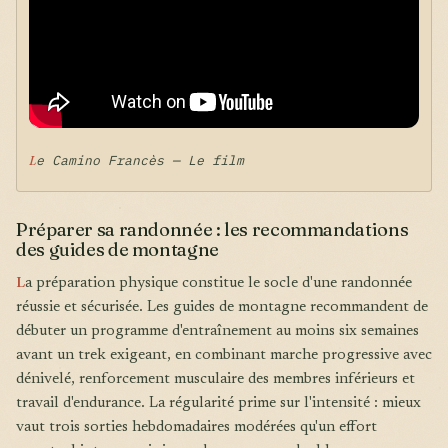
Le Camino Francès — Le film
Préparer sa randonnée : les recommandations
des guides de montagne
L
a préparation physique constitue le socle d'une randonnée
réussie et sécurisée. Les guides de montagne recommandent de
débuter un programme d'entraînement au moins six semaines
avant un trek exigeant, en combinant marche progressive avec
dénivelé, renforcement musculaire des membres inférieurs et
travail d'endurance. La régularité prime sur l'intensité : mieux
vaut trois sorties hebdomadaires modérées qu'un effort