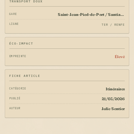
TRANSPORT DOUX
Saint-Jean-Pied-de-Port / Santiago
GARE
LIGNE
TER / RENFE
ÉCO-IMPACT
Élevé
EMPREINTE
FICHE ARTICLE
Itinéraires
CATÉGORIE
21/03/2026
PUBLIÉ
Julie Sentier
AUTEUR