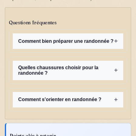
Questions fréquentes
+
Comment bien préparer une randonnée ?
Quelles chaussures choisir pour la
+
randonnée ?
+
Comment s'orienter en randonnée ?
Points clés à retenir