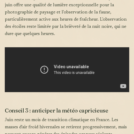
juin offre une qualité de lumière exceptionnelle pour la
photographie de paysage et l'observation de la faune,
particulièrement active aux heures de fraîcheur. L'observation
des étoiles reste limitée par la brièveté de la nuit noire, qui ne
dure que quelques heures.
Conseil 3 : anticiper la météo capricieuse
Juin reste un mois de transition climatique en France. Les
masses d'air froid hivernales se retirent progressivement, mais