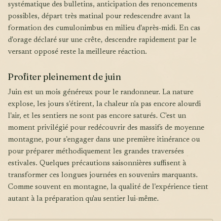
systématique des bulletins, anticipation des renoncements
possibles, départ très matinal pour redescendre avant la
formation des cumulonimbus en milieu d'après-midi. En cas
d'orage déclaré sur une crête, descendre rapidement par le
versant opposé reste la meilleure réaction.
Profiter pleinement de juin
Juin est un mois généreux pour le randonneur. La nature
explose, les jours s'étirent, la chaleur n'a pas encore alourdi
l'air, et les sentiers ne sont pas encore saturés. C'est un
moment privilégié pour redécouvrir des massifs de moyenne
montagne, pour s'engager dans une première itinérance ou
pour préparer méthodiquement les grandes traversées
estivales. Quelques précautions saisonnières suffisent à
transformer ces longues journées en souvenirs marquants.
Comme souvent en montagne, la qualité de l'expérience tient
autant à la préparation qu'au sentier lui-même.