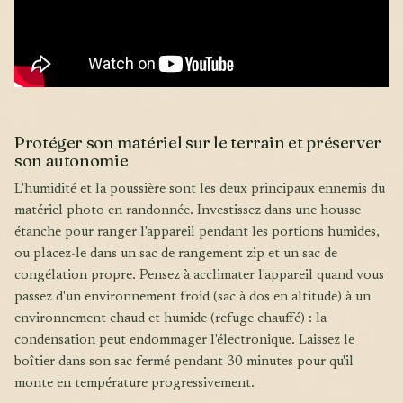
Protéger son matériel sur le terrain et préserver
son autonomie
L'humidité et la poussière sont les deux principaux ennemis du
matériel photo en randonnée. Investissez dans une housse
étanche pour ranger l'appareil pendant les portions humides,
ou placez-le dans un sac de rangement zip et un sac de
congélation propre. Pensez à acclimater l'appareil quand vous
passez d'un environnement froid (sac à dos en altitude) à un
environnement chaud et humide (refuge chauffé) : la
condensation peut endommager l'électronique. Laissez le
boîtier dans son sac fermé pendant 30 minutes pour qu'il
monte en température progressivement.