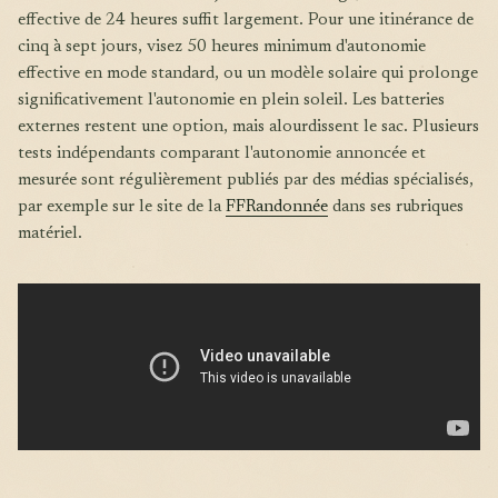
effective de 24 heures suffit largement. Pour une itinérance de
cinq à sept jours, visez 50 heures minimum d'autonomie
effective en mode standard, ou un modèle solaire qui prolonge
significativement l'autonomie en plein soleil. Les batteries
externes restent une option, mais alourdissent le sac. Plusieurs
tests indépendants comparant l'autonomie annoncée et
mesurée sont régulièrement publiés par des médias spécialisés,
par exemple sur le site de la
FFRandonnée
dans ses rubriques
matériel.