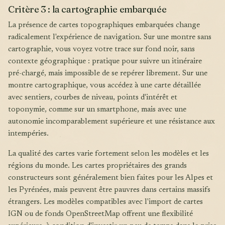
Critère 3 : la cartographie embarquée
La présence de cartes topographiques embarquées change
radicalement l'expérience de navigation. Sur une montre sans
cartographie, vous voyez votre trace sur fond noir, sans
contexte géographique : pratique pour suivre un itinéraire
pré-chargé, mais impossible de se repérer librement. Sur une
montre cartographique, vous accédez à une carte détaillée
avec sentiers, courbes de niveau, points d'intérêt et
toponymie, comme sur un smartphone, mais avec une
autonomie incomparablement supérieure et une résistance aux
intempéries.
La qualité des cartes varie fortement selon les modèles et les
régions du monde. Les cartes propriétaires des grands
constructeurs sont généralement bien faites pour les Alpes et
les Pyrénées, mais peuvent être pauvres dans certains massifs
étrangers. Les modèles compatibles avec l'import de cartes
IGN ou de fonds OpenStreetMap offrent une flexibilité