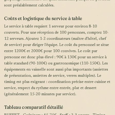
sont préalablement calculées.
Coûts et logistique du service à table
Le service à table requiert 1 serveur pour environ 8-10
couverts. Pour une réception de 100 personnes, comptez 10-
12 serveurs. Ajoutez 1-2 coordinateurs (maître d'hôtel, chef
de service) pour diriger l'équipe. Le coût du personnel se situe
entre 1200€ et 2000€ pour 100 convives. Le coût par
personne est donc plus élevé : 90€ à 130€ pour un service à
table standard (90-100€) ou gastronomique (110-150€). Les
équipements en vaisselle sont aussi plus importants (assiettes
de présentation, assiettes de service, verres multiples). Le
timing est plus exigeant : coordination précise entre cuisine et
service, respect du rythme entre entrée, plat et dessert
(généralement 15-20 minutes par service).
Tableau comparatif détaillé