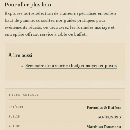
Pour aller plus loin
Explorez notre sélection de traiteurs spécialisés en buffets
haut de gamme, consultez nos guides pratiques pour
événements réussis, ou découvrez les formules mariage et
entreprise offrant service à table ou buffet.
À lire aussi
Séminaire d'entreprise : budget moyen et postes
FICHE ARTICLE
Formules & Buffets
CATÉGORIE
30/03/2026
PUBLIÉ
Matthieu Rousseau
AUTEUR