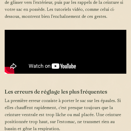
de glisser vers l'extérieur, puis par les rappels de la ceinture si
votre sac en possède. Les tutoriels vidéo, comme celui ci-
dessous, montrent bien l'enchaînement de ces gestes.
Les erreurs de réglage les plus fréquentes
La première erreur consiste à porter le sac sur les épaules. Si
elles chauffent rapidement, c'est presque toujours que la
ceinture ventrale est trop lâche ou mal placée. Une ceinture
positionnée trop haut, sur l'estomac, ne transmet rien au
bassin et gêne la respiration.