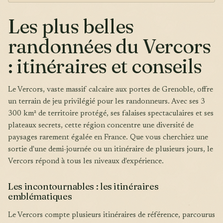
Les plus belles
randonnées du Vercors
: itinéraires et conseils
Le Vercors, vaste massif calcaire aux portes de Grenoble, offre
un terrain de jeu privilégié pour les randonneurs. Avec ses 3
300 km² de territoire protégé, ses falaises spectaculaires et ses
plateaux secrets, cette région concentre une diversité de
paysages rarement égalée en France. Que vous cherchiez une
sortie d'une demi-journée ou un itinéraire de plusieurs jours, le
Vercors répond à tous les niveaux d'expérience.
Les incontournables : les itinéraires
emblématiques
Le Vercors compte plusieurs itinéraires de référence, parcourus